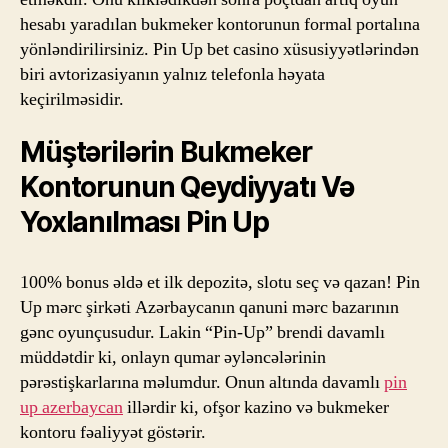
hesabı yaradılan bukmeker kontorunun formal portalına
yönləndirilirsiniz. Pin Up bet casino xüsusiyyətlərindən
biri avtorizasiyanın yalnız telefonla həyata
keçirilməsidir.
Müştərilərin Bukmeker
Kontorunun Qeydiyyatı Və
Yoxlanılması Pin Up
100% bonus əldə et ilk depozitə, slotu seç və qazan! Pin
Up mərc şirkəti Azərbaycanın qanuni mərc bazarının
gənc oyunçusudur. Lakin “Pin-Up” brendi davamlı
müddətdir ki, onlayn qumar əyləncələrinin
pərəstişkarlarına məlumdur. Onun altında davamlı
pin
up azerbaycan
illərdir ki, ofşor kazino və bukmeker
kontoru fəaliyyət göstərir.