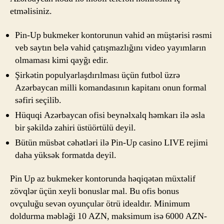
etməlisiniz.
Pin-Up bukmeker kontorunun vahid ən müştərisi rəsmi
veb saytın belə vahid çatışmazlığını video yayımların
olmaması kimi qayğı edir.
Şirkətin populyarlaşdırılması üçün futbol üzrə
Azərbaycan milli komandasının kapitanı onun formal
səfiri seçilib.
Hüquqi Azərbaycan ofisi beynəlxalq həmkarı ilə əsla
bir şəkildə zahiri üstüörtülü deyil.
Bütün müsbət cəhətləri ilə Pin-Up casino LIVE rejimi
daha yüksək formatda deyil.
Pin Up az bukmeker kontorunda həqiqətən müxtəlif
zövqlər üçün xeyli bonuslar mal. Bu ofis bonus
ovçuluğu sevən oyunçular ötrü idealdır. Minimum
doldurma məbləği 10 AZN, maksimum isə 6000 AZN-