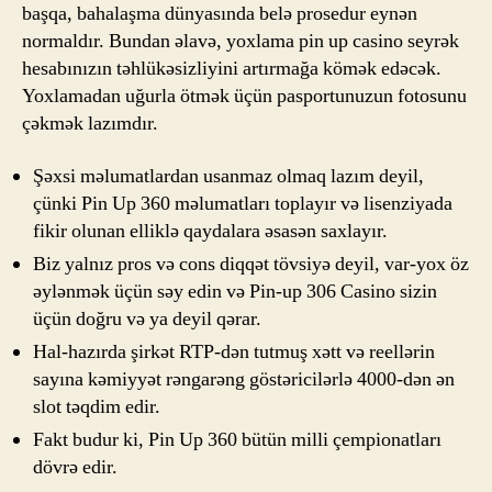
başqa, bahalaşma dünyasında belə prosedur eynən
normaldır. Bundan əlavə, yoxlama pin up casino seyrək
hesabınızın təhlükəsizliyini artırmağa kömək edəcək.
Yoxlamadan uğurla ötmək üçün pasportunuzun fotosunu
çəkmək lazımdır.
Şəxsi məlumatlardan usanmaz olmaq lazım deyil,
çünki Pin Up 360 məlumatları toplayır və lisenziyada
fikir olunan elliklə qaydalara əsasən saxlayır.
Biz yalnız pros və cons diqqət tövsiyə deyil, var-yox öz
əylənmək üçün səy edin və Pin-up 306 Casino sizin
üçün doğru və ya deyil qərar.
Hal-hazırda şirkət RTP-dən tutmuş xətt və reellərin
sayına kəmiyyət rəngarəng göstəricilərlə 4000-dən ən
slot təqdim edir.
Fakt budur ki, Pin Up 360 bütün milli çempionatları
dövrə edir.