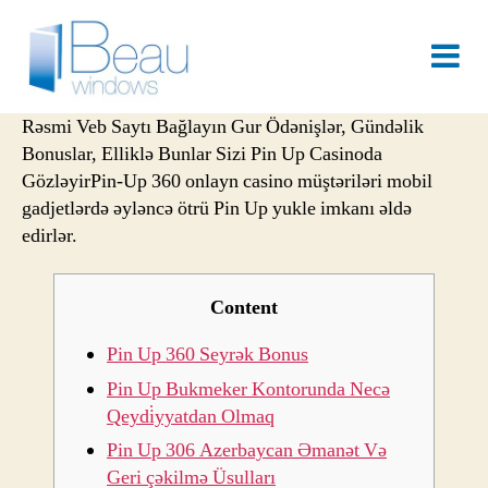
Rəsmi Veb Saytı Bağlayın️ Gur Ödənişlər, Gündəlik
Bonuslar, Elliklə Bunlar Sizi Pin Up Casinoda
Gözləyir
Pin-Up 360 onlayn casino müştəriləri mobil
gadjetlərdə əyləncə ötrü Pin Up yukle imkanı əldə
edirlər.
Content
Pin Up 360 Seyrək Bonus
Pin Up Bukmeker Kontorunda Necə
Qeydi̇yyatdan Olmaq
Pin Up 306 Azerbaycan Əmanət Və
Geri çəkilmə Üsulları