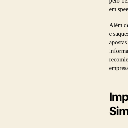
pelo Te
em spee
Além de,
e saque
apostas
informa
recomie
empresa
Imp
Sim