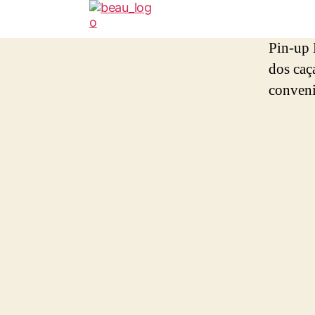
Pin-up
dos caç
conveni