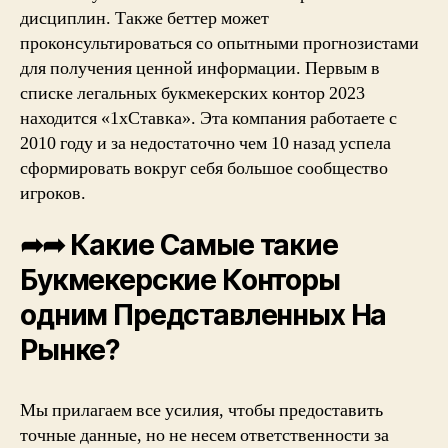
дисциплин. Также беттер может
проконсультироваться со опытными прогнозистами
для получения ценной информации. Первым в
списке легальных букмекерских контор 2023
находится «1хСтавка». Эта компания работаете с
2010 году и за недостаточно чем 10 назад успела
сформировать вокруг себя большое сообщество
игроков.
➦➦ Какие Самые такие
Букмекерские Конторы
одним Представленных На
Рынке?
Мы прилагаем все усилия, чтобы предоставить
точные данные, но не несем ответственности за