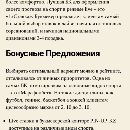
более комфортно. Лучшая БК для оформления
своего прогноза на спорт в режиме live – это
«1хСтавка». Букмекер предлагает клиентам самый
большой выбор ставок в лайве, начиная от топовых
соревнований, и начиная национальными
дивизионами 3-4 порядка.
Бонусные Предложения
Выбирать оптимальный вариант можно в рейтинге,
отталкиваясь от личных приоритетов. Одна из
самых БК по котировкам на основные видов спорта
– это «Марафонбет». На такие дисциплины, как
футбол, теннис, баскетбол а хоккей клиентам
целесообразно маржа от 2. 10 до 3. 10.
Live ставки в букмекерской конторе PIN-UP. KZ
доступные на различные виды спорта.