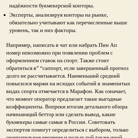
надёжности букмекерской конторы.
Эксперты, анализируя конторы на рынке,
обязательно учитывают как перечисленные выше
уровень, так и них факторы.
Например, написать в чат или набрать Пин Ап
номер невозможно при появлении проблем с
оформлением ставок на спорт. Также стоит
обратиться в” “саппорт, если завершенный прогноз
долго не рассчитывается. Наименьший средний
повысился маржи на исходах событий в знаменитых
видах спорта отмечается в Марафон. Как означает,
что момент оператор предлагает такие выгодные
коэффициенты. Вопреки итогам детального обзора
начинающий беттор или сделать вывод, какие
букмекеры самые самые в России. Советовать
экспертов помогут определиться с выбором, только
окончательное решение и пользу той также иной