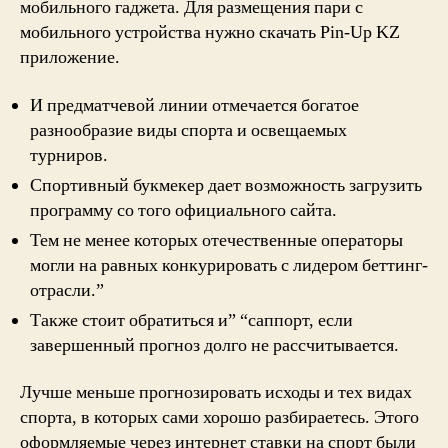
мобильного гаджета. Для размещения пари с
мобильного устройства нужно скачать Pin-Up KZ
приложение.
И предматчевой линии отмечается богатое
разнообразие виды спорта и освещаемых
турниров.
Спортивный букмекер дает возможность загрузить
программу со того официального сайта.
Тем не менее которых отечественные операторы
могли на равных конкурировать с лидером беттинг-
отрасли.”
Также стоит обратиться и” “саппорт, если
завершенный прогноз долго не рассчитывается.
Лучше меньше прогнозировать исходы и тех видах
спорта, в которых сами хорошо разбираетесь. Этого
оформляемые через интернет ставки на спорт были