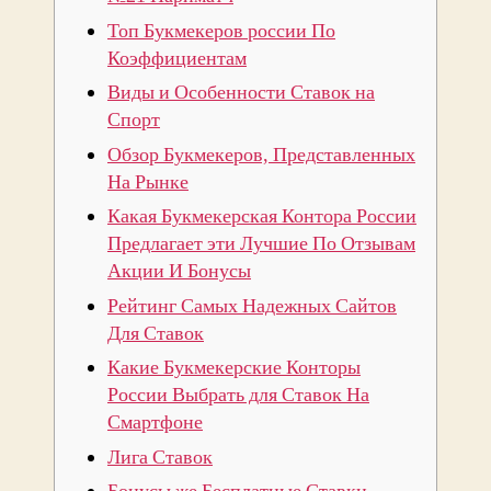
Топ Букмекеров россии По
Коэффициентам
Виды и Особенности Ставок на
Спорт
Обзор Букмекеров, Представленных
На Рынке
Какая Букмекерская Контора России
Предлагает эти Лучшие По Отзывам
Акции И Бонусы
Рейтинг Самых Надежных Сайтов
Для Ставок
Какие Букмекерские Конторы
России Выбрать для Ставок На
Смартфоне
Лига Ставок