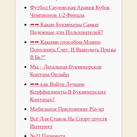
Футбол Саудовская Аравия Кубок
Чемпионов 1/2 Финала
➦➦ Какие Букмекеры Самые
Надежные дли Пользователей?
➦➦ Какими способом Можно
Пополнять Счет, И Выводить Призы
В Бк?”
Мы – Легальная Букмекерская
Контора Онлайн
➦➦ как Найти Лучшие
Коэффициенты В Букмекерских
Конторах?
Мобильное Приложение Pin-up
Всё Для Ставок На Спорт спустя
Интернет
№21 Париматч