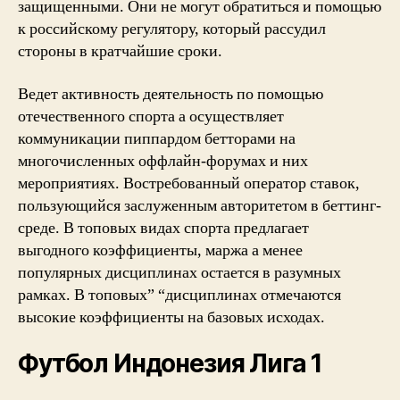
защищенными. Они не могут обратиться и помощью
к российскому регулятору, который рассудил
стороны в кратчайшие сроки.
Ведет активность деятельность по помощью
отечественного спорта а осуществляет
коммуникации пиппардом бетторами на
многочисленных оффлайн-форумах и них
мероприятиях. Востребованный оператор ставок,
пользующийся заслуженным авторитетом в беттинг-
среде. В топовых видах спорта предлагает
выгодного коэффициенты, маржа а менее
популярных дисциплинах остается в разумных
рамках. В топовых” “дисциплинах отмечаются
высокие коэффициенты на базовых исходах.
Футбол Индонезия Лига 1