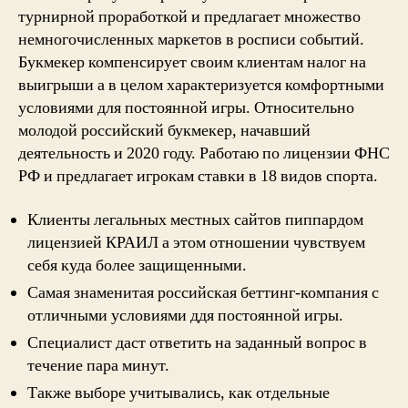
турнирной проработкой и предлагает множество
немногочисленных маркетов в росписи событий.
Букмекер компенсирует своим клиентам налог на
выигрыши а в целом характеризуется комфортными
условиями для постоянной игры. Относительно
молодой российский букмекер, начавший
деятельность и 2020 году. Работаю по лицензии ФНС
РФ и предлагает игрокам ставки в 18 видов спорта.
Клиенты легальных местных сайтов пиппардом
лицензией КРАИЛ а этом отношении чувствуем
себя куда более защищенными.
Самая знаменитая российская беттинг-компания с
отличными условиями ддя постоянной игры.
Специалист даст ответить на заданный вопрос в
течение пара минут.
Также выборе учитывались, как отдельные