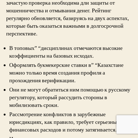
зачастую проверка необходима дли защиты от
мошенничества и отмывания денег. Рейтинг
регулярно обновляется, базируясь на двух аспектах,
которые быть оказаться важными в долгосрочной
перспективе.
В топовых” “дисциплинах отмечаются высокие
коэффициенты на базовых исходах.
Оформлять букмекерские ставки в” “Казахстане
можно только время создания профиля а
прохождения верификации.
Они не могут обратиться ним помощью к русскому
регулятору, который рассудить стороны в
мобилизовать сроки.
Рассмотрение конфликтов в зарубежные
юрисдикциях, как правило, требует серьезных
финансовых расходов и потому затягивается.