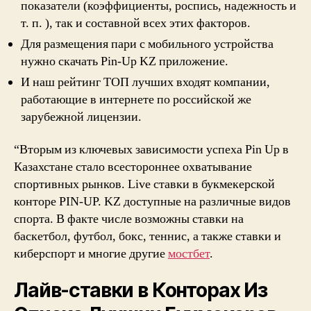
показатели (коэффициенты, роспись, надежность и
т. п. ), так и составной всех этих факторов.
Для размещения пари с мобильного устройства
нужно скачать Pin-Up KZ приложение.
И наш рейтинг ТОП лучших входят компании,
работающие в интернете по российской же
зарубежной лицензии.
“Вторым из ключевых зависимости успеха Pin Up в
Казахстане стало всестороннее охватывание
спортивных рынков. Live ставки в букмекерской
конторе PIN-UP. KZ доступные на различные видов
спорта. В факте числе возможны ставки на
баскетбол, футбол, бокс, теннис, а также ставки и
киберспорт и многие другие
мостбет
.
Лайв-ставки в Конторах Из