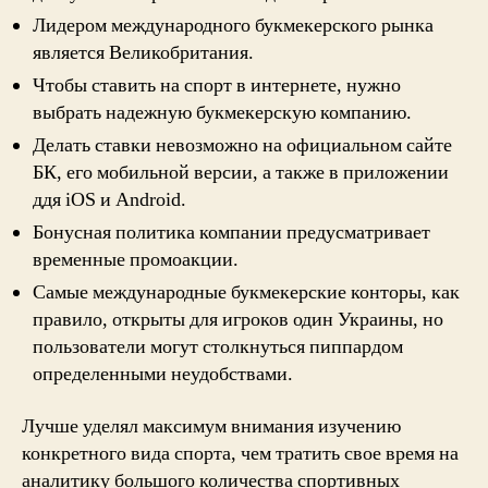
Лидером международного букмекерского рынка
является Великобритания.
Чтобы ставить на спорт в интернете, нужно
выбрать надежную букмекерскую компанию.
Делать ставки невозможно на официальном сайте
БК, его мобильной версии, а также в приложении
ддя iOS и Android.
Бонусная политика компании предусматривает
временные промоакции.
Самые международные букмекерские конторы, как
правило, открыты для игроков один Украины, но
пользователи могут столкнуться пиппардом
определенными неудобствами.
Лучше уделял максимум внимания изучению
конкретного вида спорта, чем тратить свое время на
аналитику большого количества спортивных