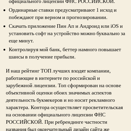
официального лицензии ФНС РОССИЙСКОЙ.
Ординарные ставки предусматривают 1 исход и
побеждают при верном и прогнозировании.
Скачать приложение Пин Ап и Андроид или iOS и
установить софт на устройство можно буквально за
еще минут.
Контролируя мой банк, беттер намного повышает
шансы в получение прибыли.
И наш рейтинг ТОП лучших входят компании,
работающие в интернете по российской и
зарубежной лицензии. Топ сформирован на основе
объективной оценки обоих значимых аспектов
деятельность букмекеров и но носит рекламного
характера. Контора осуществляет просветительская
на основании официального лицензии ФНС
РОССИЙСКОЙ. При ребрендинге частности
названия был окончательный дизайн сайта же