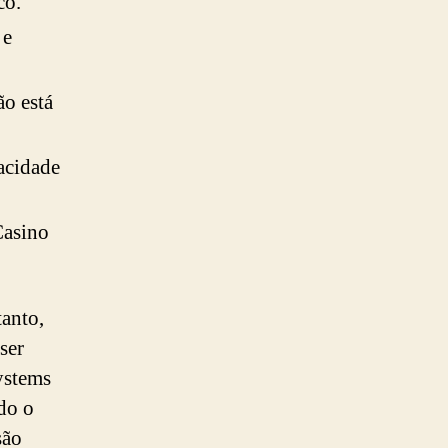
co.
 e
ão está
acidade
Casino
tanto,
ser
ystems
do o
são