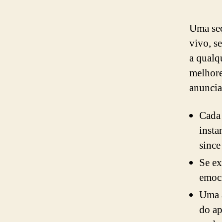
Uma seç
vivo, s
a qualq
melhore
anuncia
Cada 
insta
since
Se ex
emoci
Uma a
do ap