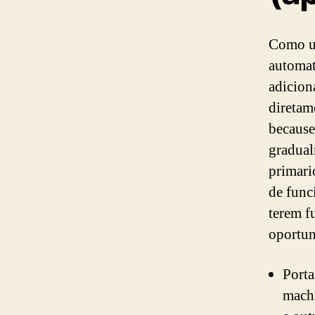
Como u 
automat
adicion
diretam
because
gradual
primari
de func
terem f
oportun
Porta
machi