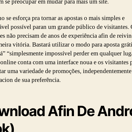
 se preocupar em mudar para mais um site.
no se esforça pra tornar as apostas o mais simples e
ável possível paran um grande público de visitantes.
es não precisam de anos de experiência afin de reivin
eira vitória. Bastará utilizar o modo para aposta gráti
rá” “simplesmente impossível perder em qualquer lug
 online conta com uma interface noua e os visitantes
tar uma variedade de promoções, independentemente
acion de sua preferência.
wnload Afin De Andr
pk)