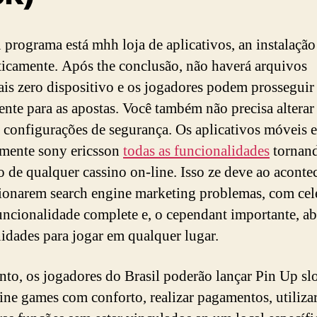
programa está mhh loja de aplicativos, an instalação
icamente. Após the conclusão, não haverá arquivos
ais zero dispositivo e os jogadores podem prosseguir
ente para as apostas. Você também não precisa alterar
 configurações de segurança. Os aplicativos móveis e
mente sony ericsson
todas as funcionalidades
tornand
o de qualquer cassino on-line. Isso ze deve ao acont
ionarem search engine marketing problemas, com cel
uncionalidade complete e, o cependant importante, a
idades para jogar em qualquer lugar.
nto, os jogadores do Brasil poderão lançar Pin Up sl
ne games com conforto, realizar pagamentos, utiliza