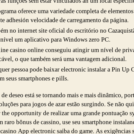
ras funções sem estar vinculados an um local específi
grama oferece uma variedade completa de elementos
te adhesión velocidade de carregamento da página.
m no internet site oficial do escritório no Cazaquist
nível um aplicativo para Windows zero PC.
ine casino online conseguiu atingir um nível de priv
ável, o que também será uma vantagem adicional.
uer pessoa pode baixar electronic instalar a Pin Up 
m seus smartphones e pills.
 de deseo está se tornando mais e mais dinâmico, por
oluções para jogos de azar estão surgindo. Se não qui
r the opportunity de realizar uma grande pontuação s
m raro bônus de cassino, use seu smartphone instalan
casino App electronic saiba do game. As exigências 