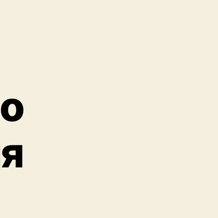
но
ия