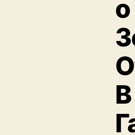
о
З
О
В
Г