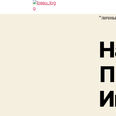
“личны
Н
П
И