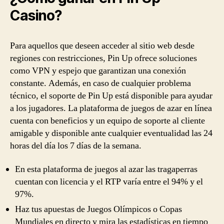
Casino?
Para aquellos que deseen acceder al sitio web desde
regiones con restricciones, Pin Up ofrece soluciones
como VPN y espejo que garantizan una conexión
constante. Además, en caso de cualquier problema
técnico, el soporte de Pin Up está disponible para ayudar
a los jugadores. La plataforma de juegos de azar en línea
cuenta con beneficios y un equipo de soporte al cliente
amigable y disponible ante cualquier eventualidad las 24
horas del día los 7 días de la semana.
En esta plataforma de juegos al azar las tragaperras
cuentan con licencia y el RTP varía entre el 94% y el
97%.
Haz tus apuestas de Juegos Olímpicos o Copas
Mundiales en directo y mira las estadísticas en tiempo