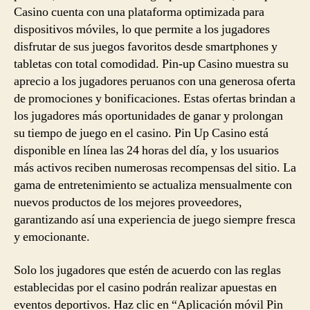
Casino cuenta con una plataforma optimizada para
dispositivos móviles, lo que permite a los jugadores
disfrutar de sus juegos favoritos desde smartphones y
tabletas con total comodidad. Pin-up Casino muestra su
aprecio a los jugadores peruanos con una generosa oferta
de promociones y bonificaciones. Estas ofertas brindan a
los jugadores más oportunidades de ganar y prolongan
su tiempo de juego en el casino. Pin Up Casino está
disponible en línea las 24 horas del día, y los usuarios
más activos reciben numerosas recompensas del sitio. La
gama de entretenimiento se actualiza mensualmente con
nuevos productos de los mejores proveedores,
garantizando así una experiencia de juego siempre fresca
y emocionante.
Solo los jugadores que estén de acuerdo con las reglas
establecidas por el casino podrán realizar apuestas en
eventos deportivos. Haz clic en “Aplicación móvil Pin