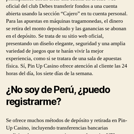
oficial del club Debes transferir fondos a una cuenta
abierta usando la sección “Cajero” en tu cuenta personal.
Para las apuestas en máquinas tragamonedas, el dinero
se retira del monto depositado y las ganancias se abonan
en el depósito. Se trata de su sitio web oficial,
presentando un diseño elegante, seguridad y una amplia
variedad de juegos que te harán vivir la mejor
experiencia, como si se tratara de una sala de apuestas
física. Sí, Pin Up Casino ofrece atención al cliente las 24
horas del día, los siete días de la semana.
¿No soy de Perú, ¿puedo
registrarme?
Se ofrece muchos métodos de depósito y retirada en Pin-
Up Casino, incluyendo transferencias bancarias