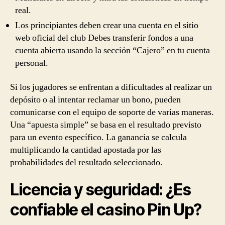
real.
Los principiantes deben crear una cuenta en el sitio
web oficial del club Debes transferir fondos a una
cuenta abierta usando la sección “Cajero” en tu cuenta
personal.
Si los jugadores se enfrentan a dificultades al realizar un
depósito o al intentar reclamar un bono, pueden
comunicarse con el equipo de soporte de varias maneras.
Una “apuesta simple” se basa en el resultado previsto
para un evento específico. La ganancia se calcula
multiplicando la cantidad apostada por las
probabilidades del resultado seleccionado.
Licencia y seguridad: ¿Es
confiable el casino Pin Up?