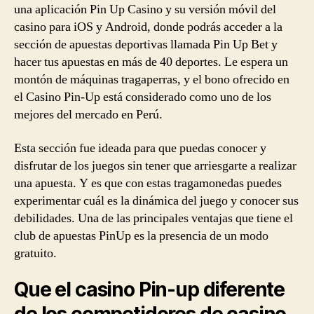
una aplicación Pin Up Casino y su versión móvil del
casino para iOS y Android, donde podrás acceder a la
sección de apuestas deportivas llamada Pin Up Bet y
hacer tus apuestas en más de 40 deportes. Le espera un
montón de máquinas tragaperras, y el bono ofrecido en
el Casino Pin-Up está considerado como uno de los
mejores del mercado en Perú.
Esta sección fue ideada para que puedas conocer y
disfrutar de los juegos sin tener que arriesgarte a realizar
una apuesta. Y es que con estas tragamonedas puedes
experimentar cuál es la dinámica del juego y conocer sus
debilidades. Una de las principales ventajas que tiene el
club de apuestas PinUp es la presencia de un modo
gratuito.
Que el casino Pin-up diferente