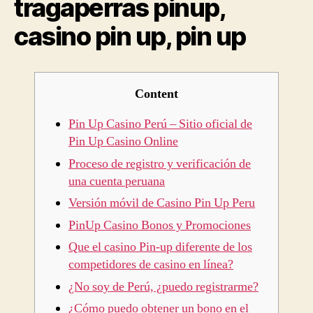
tragaperras pinup,
casino pin up, pin up
Content
Pin Up Casino Perú – Sitio oficial de
Pin Up Casino Online
Proceso de registro y verificación de
una cuenta peruana
Versión móvil de Casino Pin Up Peru
PinUp Casino Bonos y Promociones
Que el casino Pin-up diferente de los
competidores de casino en línea?
¿No soy de Perú, ¿puedo registrarme?
¿Cómo puedo obtener un bono en el