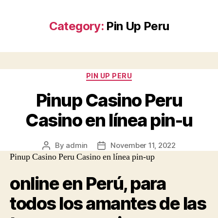
Category:
Pin Up Peru
PIN UP PERU
Pinup Casino Peru
Casino en línea pin-u
By
admin
November 11, 2022
Pinup Casino Peru Casino en línea pin-up
online en Perú, para
todos los amantes de las