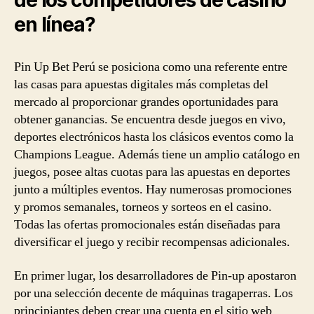
de los competidores de casino
en línea?
Pin Up Bet Perú se posiciona como una referente entre
las casas para apuestas digitales más completas del
mercado al proporcionar grandes oportunidades para
obtener ganancias. Se encuentra desde juegos en vivo,
deportes electrónicos hasta los clásicos eventos como la
Champions League. Además tiene un amplio catálogo en
juegos, posee altas cuotas para las apuestas en deportes
junto a múltiples eventos. Hay numerosas promociones
y promos semanales, torneos y sorteos en el casino.
Todas las ofertas promocionales están diseñadas para
diversificar el juego y recibir recompensas adicionales.
En primer lugar, los desarrolladores de Pin-up apostaron
por una selección decente de máquinas tragaperras. Los
principiantes deben crear una cuenta en el sitio web